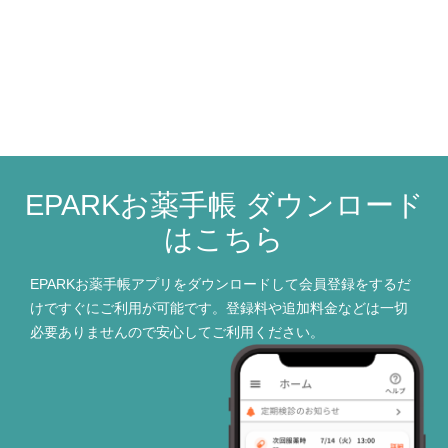
EPARKお薬手帳 ダウンロード
はこちら
EPARKお薬手帳アプリをダウンロードして会員登録をするだ
けですぐにご利用が可能です。登録料や追加料金などは一切
必要ありませんので安心してご利用ください。