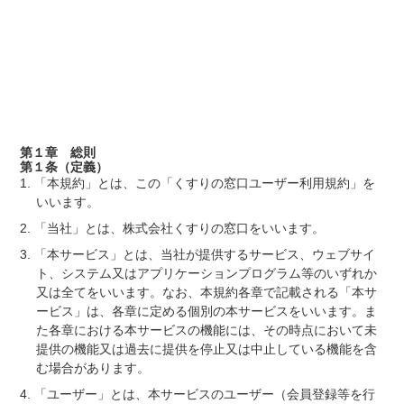
第１章 総則
第１条（定義）
「本規約」とは、この「くすりの窓口ユーザー利用規約」を
いいます。
「当社」とは、株式会社くすりの窓口をいいます。
「本サービス」とは、当社が提供するサービス、ウェブサイ
ト、システム又はアプリケーションプログラム等のいずれか
又は全てをいいます。なお、本規約各章で記載される「本サ
ービス」は、各章に定める個別の本サービスをいいます。ま
た各章における本サービスの機能には、その時点において未
提供の機能又は過去に提供を停止又は中止している機能を含
む場合があります。
「ユーザー」とは、本サービスのユーザー（会員登録等を行