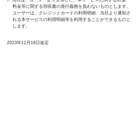
料金等に関する領収書の発行義務を負わないものとします。
ユーザーは、クレジットカードの利用明細、当社より通知さ
れる本サービスの利用明細等を利用することができるものと
します。
2023年12月18日改定