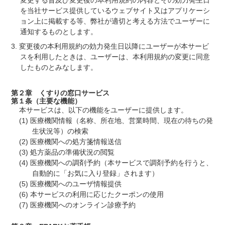
を当社サービス提供しているウェブサイト又はアプリケーシ
ョン上に掲載する等、弊社が適切と考える方法でユーザーに
通知するものとします。
変更後の本利用規約の効力発生日以降にユーザーが本サービ
スを利用したときは、ユーザーは、本利用規約の変更に同意
したものとみなします。
第２章 くすりの窓口サービス
第１条（主要な機能）
本サービスは、以下の機能をユーザーに提供します。
医療機関情報（名称、所在地、営業時間、現在の待ちの発
生状況等）の検索
医療機関への処方箋情報送信
処方薬品の準備状況の閲覧
医療機関への調剤予約（本サービスで調剤予約を行うと、
自動的に「お気に入り登録」されます）
医療機関へのユーザ情報提供
本サービスの利用に応じたクーポンの使用
医療機関へのオンライン診療予約