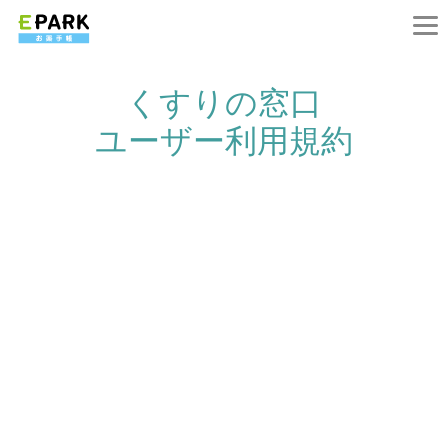
くすりの窓口
ユーザー利用規約