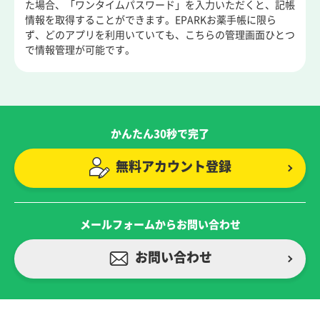
た場合、「ワンタイムパスワード」を入力いただくと、記帳
情報を取得することができます。EPARKお薬手帳に限ら
ず、どのアプリを利用いていても、こちらの管理画面ひとつ
で情報管理が可能です。
かんたん30秒で完了
無料アカウント登録
メールフォームからお問い合わせ
お問い合わせ