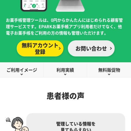
お薬手帳管理ツールは、0円からかんたんにはじめられる顧客管
理サービスです。EPARKお薬手帳アプリ利用者だけでなく、他
電子お薬手帳をご利用の方の情報も管理いただけます。
無料アカウント
お問い合わせ
登録
ご利用イメージ
利用実績
無料販促物
患者様の声
管理している情報を
見てもらえない