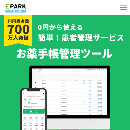
お薬手帳管理ツール