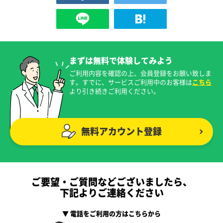
まずは無料で体験してみよう
ご利用内容を確認の上、会員登録をお願い致しま
す。すでに、サービスご利用中のお客様は
こちら
より引き続きご利用ください。
無料アカウント登録
ご要望・ご質問などございましたら、
下記よりご連絡ください
▼ 電話をご利用の方はこちらから