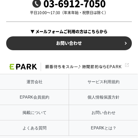
03-6912-7050
平日10:00〜17:30（年末年始・祝祭日は除く）
▼ メールフォームご利用の方はこちらから
お問い合わせ
運営会社
サービス利用規約
EPARK会員規約
個人情報保護方針
掲載について
お問い合わせ
よくある質問
EPARKとは？