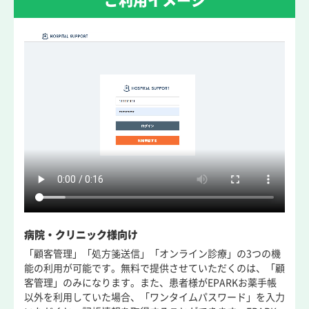
ご利用イメージ
病院・クリニック様向け
「顧客管理」「処方箋送信」「オンライン診療」の3つの機
能の利用が可能です。無料で提供させていただくのは、「顧
客管理」のみになります。また、患者様がEPARKお薬手帳
以外を利用していた場合、「ワンタイムパスワード」を入力