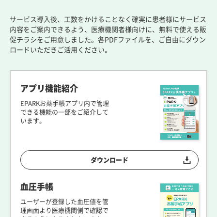
サービス導入後、工数をかけることなく確実に患者様にサービス
内容をご案内できるよう、医療機関者様向けに、無料で使える販
促チラシをご用意しました。各PDFファイルを、ご自由にダウン
ロードいただきご活用ください。
アプリ機能紹介
EPARKお薬手帳アプリ内で管理
できる機能の一部をご紹介して
います。
ダウンロード
血圧手帳
ユーザーが登録した血圧値を管
理画面より医療機関側で確認で