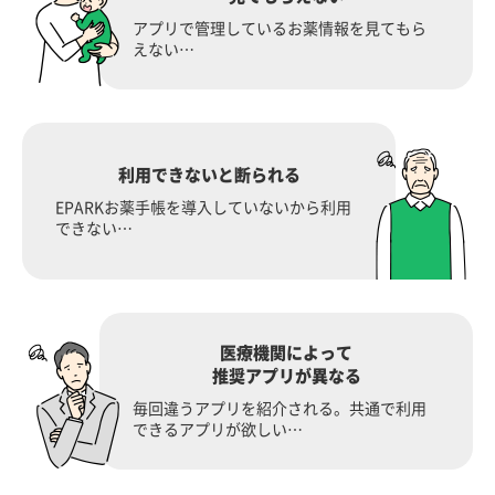
アプリで管理しているお薬情報を見てもら
えない…
利用できないと断られる
EPARKお薬手帳を導入していないから利用
できない…
医療機関によって
推奨アプリが異なる
毎回違うアプリを紹介される。共通で利用
できるアプリが欲しい…