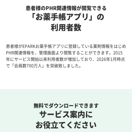
患者様のPHR関連情報が閲覧できる
「お薬手帳アプリ」の
利用者数
患者様がEPARKお薬手帳アプリに登録している薬剤情報をはじめ
PHR関連情報を、管理画面より閲覧することができます。2015
年にサービス開始以来利用者数が増加しており、2026年1月時点
で「会員数700万人」を突破致しました。
無料でダウンロードできます
サービス案内に
お役立てください