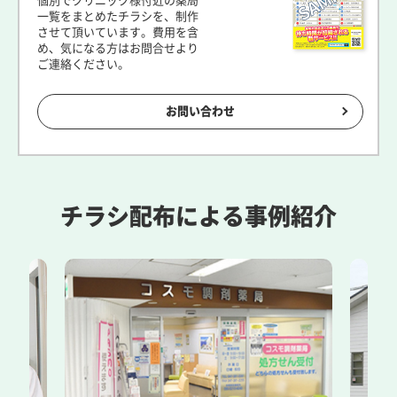
個別でクリニック様付近の薬局
一覧をまとめたチラシを、制作
させて頂いています。費用を含
め、気になる方はお問合せより
ご連絡ください。
お問い合わせ
チラシ配布による事例紹介