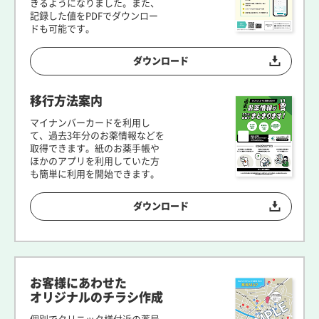
きるようになりました。また、
記録した値をPDFでダウンロー
ドも可能です。
ダウンロード
移行方法案内
マイナンバーカードを利用し
て、過去3年分のお薬情報などを
取得できます。紙のお薬手帳や
ほかのアプリを利用していた方
も簡単に利用を開始できます。
ダウンロード
お客様にあわせた
オリジナルのチラシ作成