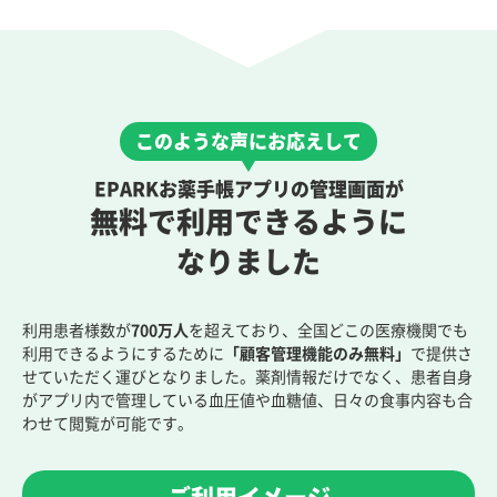
このような声にお応えして
EPARKお薬手帳アプリの管理画面が
無料で利用できるように
なりました
利用患者様数が
700万人
を超えており、全国どこの医療機関でも
利用できるようにするために
「顧客管理機能のみ無料」
で提供さ
せていただく運びとなりました。薬剤情報だけでなく、患者自身
がアプリ内で管理している血圧値や血糖値、日々の食事内容も合
わせて閲覧が可能です。