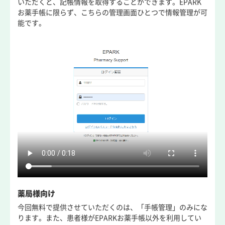
いただくと、記帳情報を取得することができます。EPARK
お薬手帳に限らず、こちらの管理画面ひとつで情報管理が可
能です。
薬局様向け
今回無料で提供させていただくのは、「手帳管理」のみにな
ります。また、患者様がEPARKお薬手帳以外を利用してい