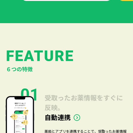
受取ったお薬情報をすぐに
反映。
自動連携
薬局とアプリを連携することで、受取ったお薬情報