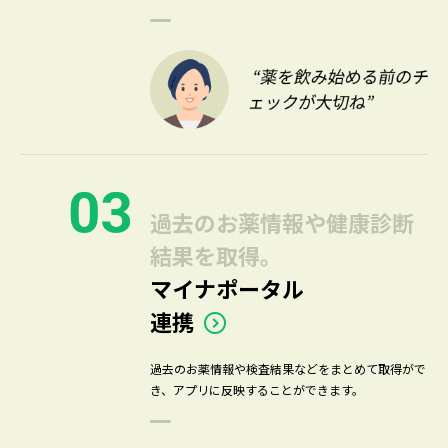
過去のお薬情報や健康診断
結果を取得。
マイナポータル
連携
過去のお薬情報や検査結果などをまとめて取得がで
き、アプリに反映することができます。