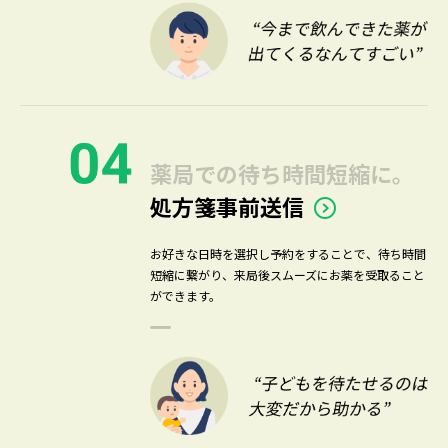
薬局での待ち時間短縮に。
処方箋事前送信
お好きな日時を選択し予約をすることで、待ち時間
短縮に繋がり、来局後スムーズにお薬を受取ること
ができます。