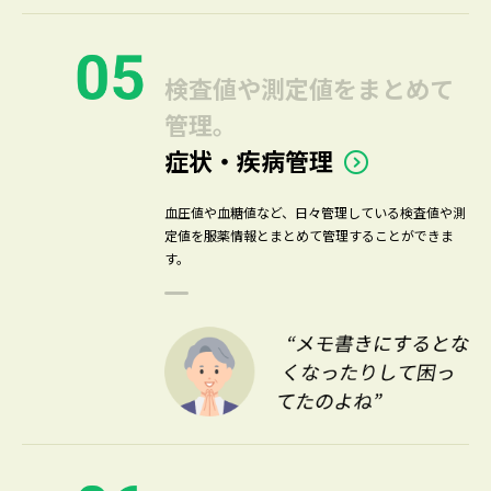
検査値や測定値をまとめて
管理。
症状・疾病管理
血圧値や血糖値など、日々管理している検査値や測
定値を服薬情報とまとめて管理することができま
す。