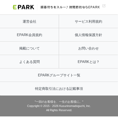
運営会社
サービス利用規約
EPARK会員規約
個人情報保護方針
掲載について
お問い合わせ
よくある質問
EPARKとは？
EPARKグループサイト一覧
特定商取引法における記載事項
"一回のお客様を、一生のお客様に。"
Copyright © 2015 -
2026
Kusurinomadoguchi, Inc.
All Rights Reserved.