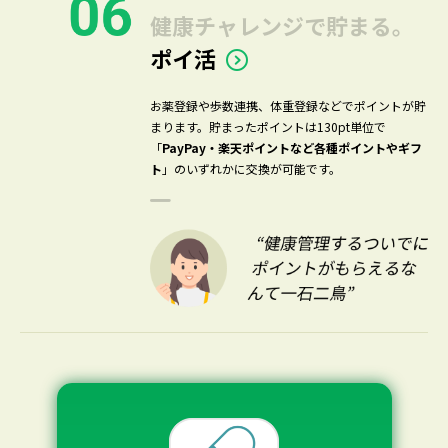
健康チャレンジで貯まる。
ポイ活
お薬登録や歩数連携、体重登録などでポイントが貯
まります。貯まったポイントは130pt単位で
「
PayPay・楽天ポイントなど各種ポイントやギフ
ト
」のいずれかに交換が可能です。