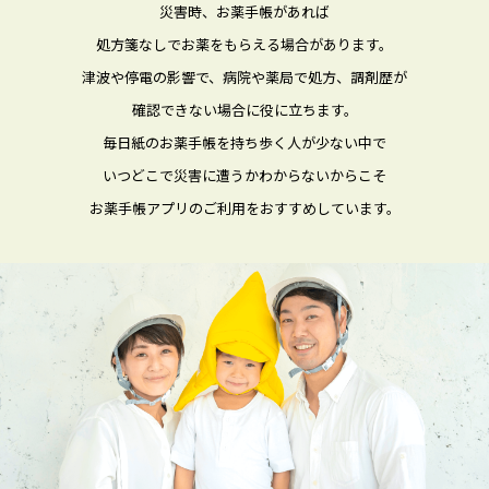
災害時、お薬手帳があれば
処方箋なしでお薬をもらえる場合があります。
津波や停電の影響で、病院や薬局で処方、調剤歴が
確認できない場合に役に立ちます。
毎日紙のお薬手帳を持ち歩く人が少ない中で
いつどこで災害に遭うかわからないからこそ
お薬手帳アプリのご利用をおすすめしています。