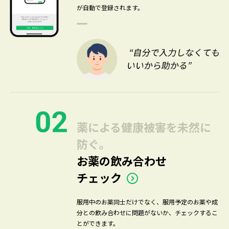
が自動で登録されます。
薬による健康被害を未然に
防ぐ。
お薬の飲み合わせ
チェック
服用中のお薬同士だけでなく、服用予定のお薬や成
分との飲み合わせに問題がないか、チェックするこ
とができます。