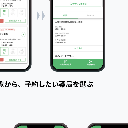
覧から、予約したい薬局を選ぶ