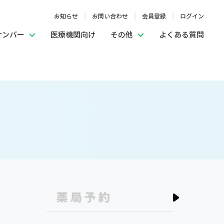
お知らせ
お問い合わせ
会員登録
ログイン
ナンバー
医療機関向け
その他
よくある質問