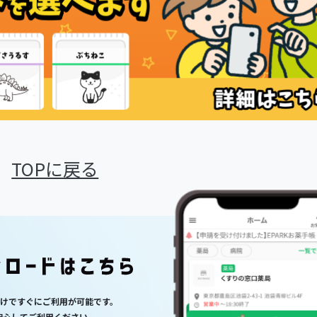
TOPに戻る
だけですぐにご利用が可能です。
安心してご利用ください。