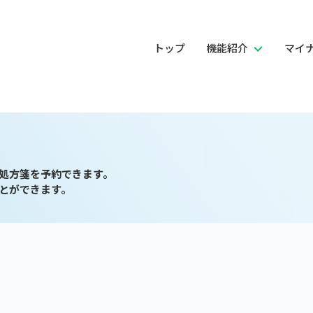
トップ
機能紹介
マイ
処方箋を予約できます。
とができます。