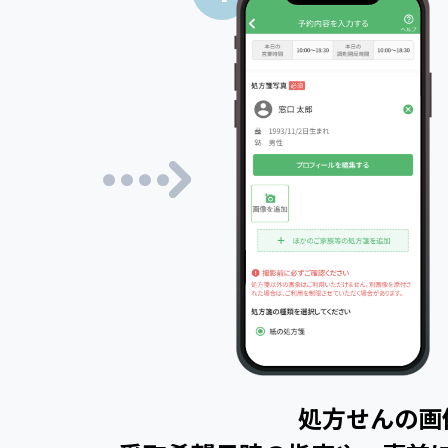
処方せんの画