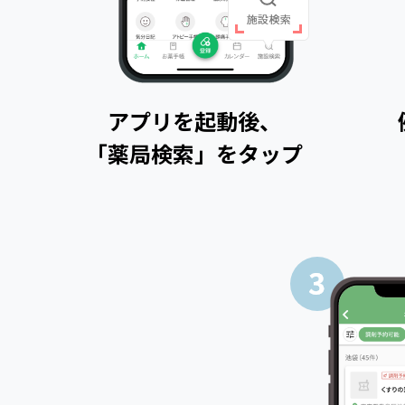
アプリを起動後、
「薬局検索」をタップ