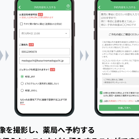
像を撮影し、薬局へ予約する