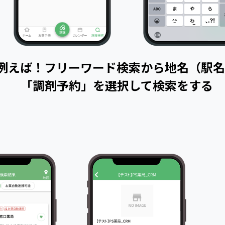
例えば！フリーワード検索から地名（駅名
「調剤予約」を選択して検索をする