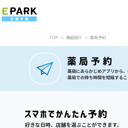
TOP
機能紹介
薬局予約
薬局にあらかじめアプリから、
薬局での待ち時間を短縮するこ
好きな日時、店舗を選ぶことができます。