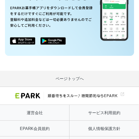
ページトップへ
運営会社
サービス利用規約
EPARK会員規約
個人情報保護方針