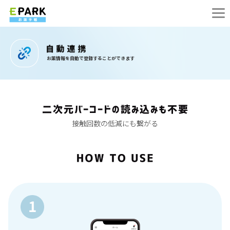
お薬情報を自動で登録することができます
接触回数の低減にも繋がる