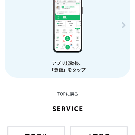
アプリ起動後、
「登録」をタップ
TOPに戻る