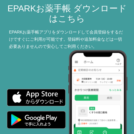
EPARKお薬手帳 ダウンロード
はこちら
EPARKお薬手帳アプリをダウンロードして会員登録をするだ
けですぐにご利用が可能です。登録料や追加料金などは一切
必要ありませんので安心してご利用ください。