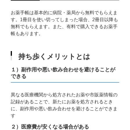
お薬手帳は基本的に病院・薬局から無料でもらえま
す。1冊目を使い切ってしまった場合、2冊目以降も
無料でもらえます。また、有料で購入できるお薬手
帳もあります。
持ち歩くメリットとは
１）副作用や悪い飲み合わせを避けることが
できる
異なる医療機関から処方されたお薬や市販薬情報の
記録があることで、新たにお薬を処方されるとき
に、副作用や悪い飲み合わせを避けることができま
す
２）医療費が安くなる場合がある