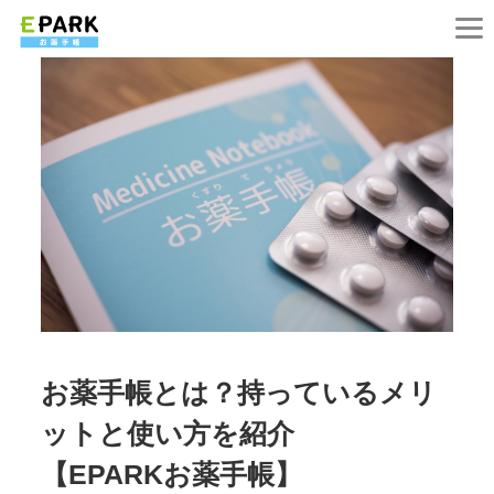
お薬手帳とは？持っているメリ
ットと使い方を紹介
【EPARKお薬手帳】