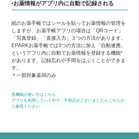
▪お薬情報がアプリ内に自動で記録される
紙のお薬手帳ではシールを貼ってお薬情報の管理を
しますが、お薬手帳アプリの場合は「QRコード」
「写真登録」「直接入力」３つの方法があります。
EPARKお薬手帳では3つの方法に加え「自動連携」
というアプリ内に自動でお薬情報を登録する機能*
があります。記録忘れや手間をはぶくことができま
す。
＊一部対象薬局のみ
各機能の使い方はこちら
アプリを利用していく中で、不明点がございましたらこちらか
ら参照ください