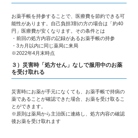
お薬手帳を持参することで、医療費を節約できる可
能性があります。自己負担3割の方の場合は「約40
円」医療費が安くなります。その条件とは
前回の処方内容の記録があるお薬手帳の持参
3カ月以内に同じ薬局に来局
※2022年4月末時点
３）災害時「処方せん」なしで服用中のお薬
を受け取れる
災害時にお薬が手元になくても、お薬手帳で持病の
薬であることが確認できた場合、お薬を受け取るこ
とができます。
※原則は薬局から主治医に連絡し、処方内容の確認
後お薬を受け取れます