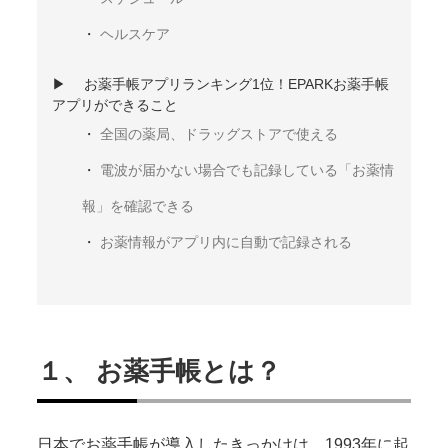
ヘルスケア
お薬手帳アプリランキング1位！EPARKお薬手帳
アプリができること
全国の薬局、ドラッグストアで使える
電波が届かない場合でも記録している「お薬情
報」を確認できる
お薬情報がアプリ内に自動で記録される
１、 お薬手帳とは？
日本でお薬手帳が導入したきっかけは、1993年に起