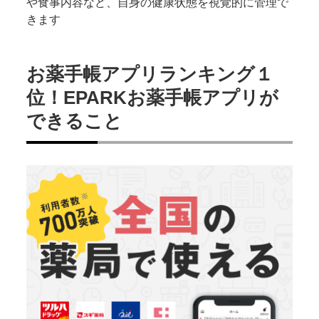
や食事内容など、自身の健康状態を視覚的に管理で
きます
お薬手帳アプリランキング１
位！EPARKお薬手帳アプリが
できること