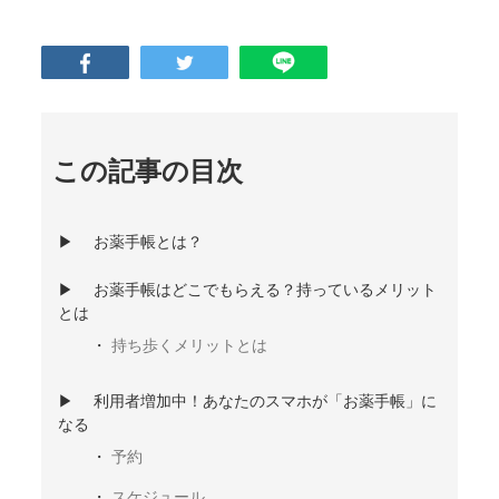
この記事の目次
お薬手帳とは？
お薬手帳はどこでもらえる？持っているメリット
とは
持ち歩くメリットとは
利用者増加中！あなたのスマホが「お薬手帳」に
なる
予約
スケジュール