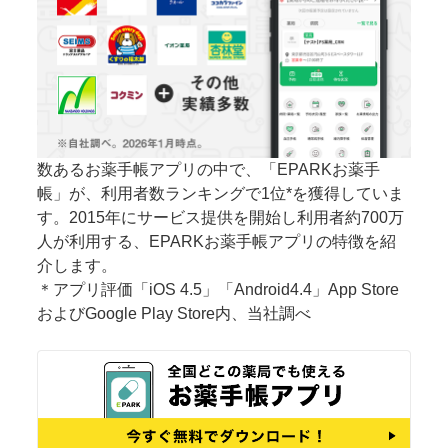
数あるお薬手帳アプリの中で、「EPARKお薬手
帳」が、利用者数ランキングで1位*を獲得していま
す。2015年にサービス提供を開始し利用者約700万
人が利用する、EPARKお薬手帳アプリの特徴を紹
介します。
＊アプリ評価「iOS 4.5」「Android4.4」App Store
およびGoogle Play Store内、当社調べ