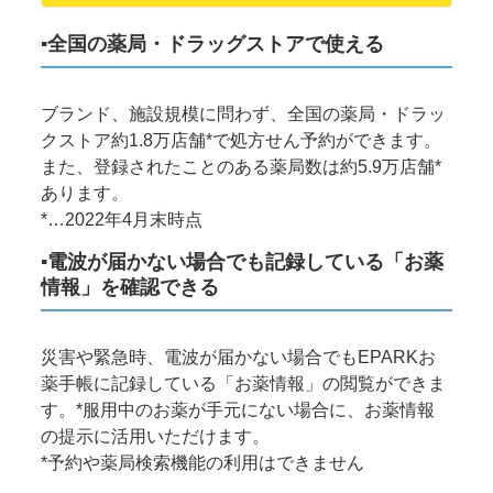
▪全国の薬局・ドラッグストアで使える
ブランド、施設規模に問わず、全国の薬局・ドラッ
クストア約1.8万店舗*で処方せん予約ができます。
また、登録されたことのある薬局数は約5.9万店舗*
あります。
*…2022年4月末時点
▪電波が届かない場合でも記録している「お薬
情報」を確認できる
災害や緊急時、電波が届かない場合でもEPARKお
薬手帳に記録している「お薬情報」の閲覧ができま
す。*服用中のお薬が手元にない場合に、お薬情報
の提示に活用いただけます。
*予約や薬局検索機能の利用はできません