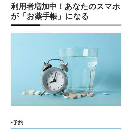
利用者増加中！あなたのスマホ
が「お薬手帳」になる
▪予約