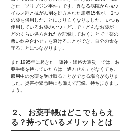
きた「ソリブジン事件」です。異なる病院から抗ウ
イルス剤と抗がん剤を処方された患者15名が、２つ
の薬を併用したことにより亡くなりました。 いつも
使用しているお薬のいつ・どこで・どんなお薬が・
どのくらい処方されたか記録しておくことで「薬の
悪い飲み合わせ」を避けることができ、自分の命を
守ることにつながります。
また1995年に起きた「阪神・淡路大震災」では、お
薬手帳を持っていた方は「処方せん」がなくても、
服用中のお薬を受け取ることができる場合がありま
した。災害や緊急時にも備えて記録、持ち歩きまし
ょう。
２、 お薬手帳はどこでもらえ
る？持っているメリットとは