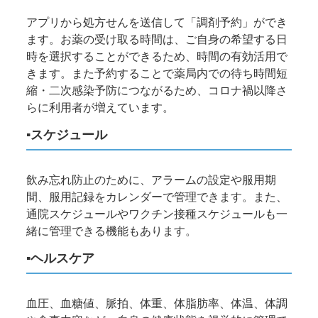
アプリから処方せんを送信して「調剤予約」ができ
ます。お薬の受け取る時間は、ご自身の希望する日
時を選択することができるため、時間の有効活用で
きます。また予約することで薬局内での待ち時間短
縮・二次感染予防につながるため、コロナ禍以降さ
らに利用者が増えています。
▪スケジュール
飲み忘れ防止のために、アラームの設定や服用期
間、服用記録をカレンダーで管理できます。また、
通院スケジュールやワクチン接種スケジュールも一
緒に管理できる機能もあります。
▪ヘルスケア
血圧、血糖値、脈拍、体重、体脂肪率、体温、体調